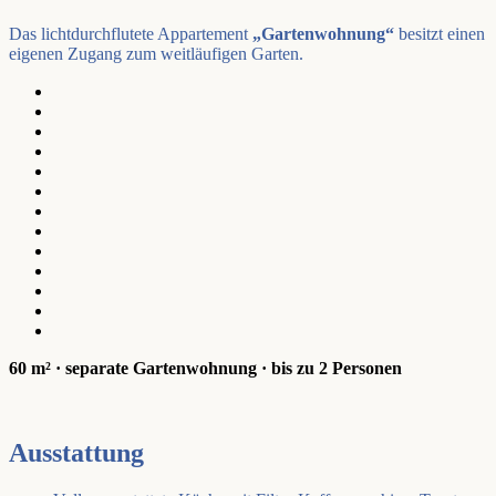
Das lichtdurchflutete Appartement
„Gartenwohnung“
besitzt einen
eigenen Zugang zum weitläufigen Garten.
60 m² · separate Gartenwohnung · bis zu 2 Personen
Ausstattung