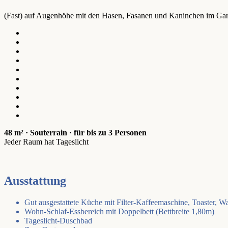
(Fast) auf Augenhöhe mit den Hasen, Fasanen und Kaninchen im Gar
48 m² · Souterrain · für bis zu 3 Personen
Jeder Raum hat Tageslicht
Ausstattung
Gut ausgestattete Küche mit Filter-Kaffeemaschine, Toaster, W
Wohn-Schlaf-Essbereich mit Doppelbett (Bettbreite 1,80m)
Tageslicht-Duschbad