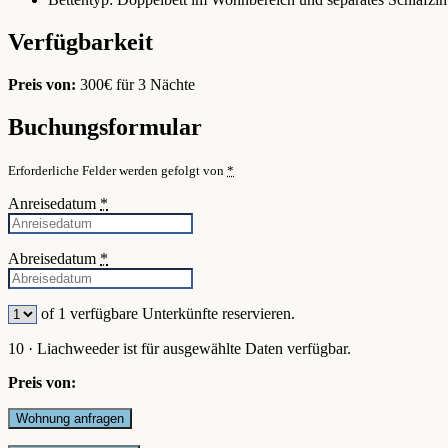
Verfügbarkeit
Preis von:
300
€
für 3 Nächte
Buchungsformular
Erforderliche Felder werden gefolgt von
*
Anreisedatum
*
Abreisedatum
*
of
1
verfügbare Unterkünfte reservieren.
10 · Liachweeder ist für ausgewählte Daten verfügbar.
Preis von: